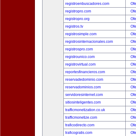
registroenbuscadores.com
Ofe
registropro.com
Ofe
registropro.org
Ofe
registros.tv
Ofe
registrosimple.com
Ofe
registrosinternacionales.com
Ofe
registrospro.com
Ofe
registrounico.com
Ofe
registrovirtual.com
Ofe
reportesfinancieros.com
Ofe
reservadedominio.com
Ofe
reservadominios.com
Ofe
servidoresinternet.com
Ofe
sitiosinteligentes.com
Ofe
trafficmonetization.co.uk
Ofe
trafficmonetize.com
Ofe
traficodirecto.com
Ofe
traficogratis.com
Ofe