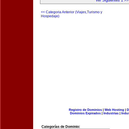
Ver Siguientes 1 >>
<< Categoria Anterior (Viajes,Turismo y
Hospedaje)
Registro de Dominios
|
Web Hosting
|
D
Dominios Expirados
|
Industrias
|
Indu
Categorías de Dominio: