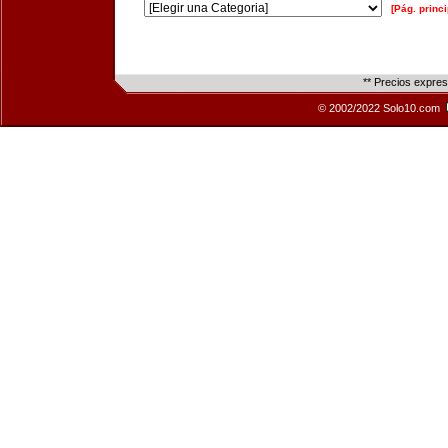
[Pág. princi
** Precios expre
© 2002/2022 Solo10.com