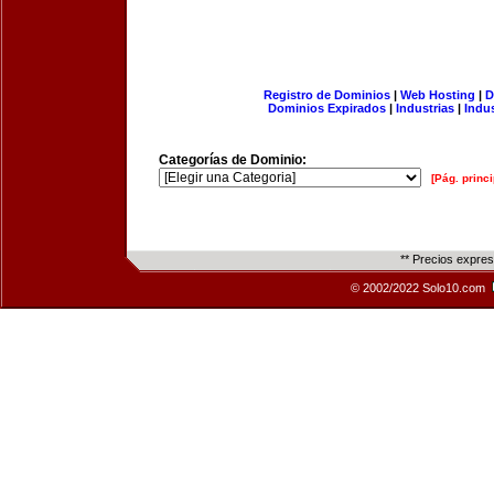
Registro de Dominios
|
Web Hosting
|
D
Dominios Expirados
|
Industrias
|
Indu
Categorías de Dominio:
[Pág. princi
** Precios expre
© 2002/2022 Solo10.com